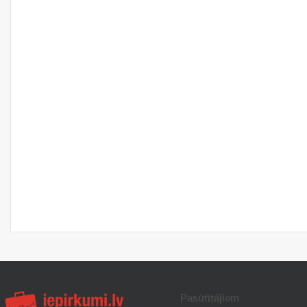
Pasūtītājiem