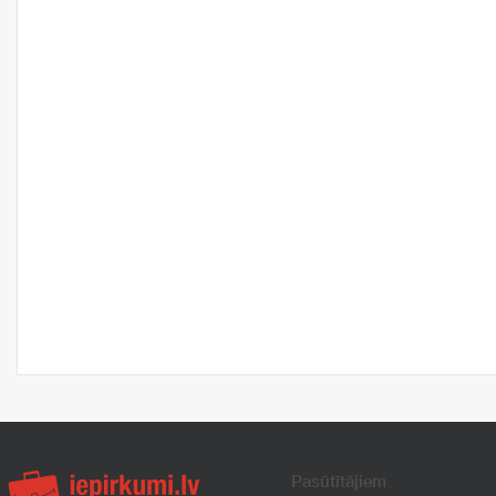
Pasūtītājiem