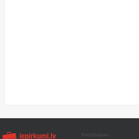
Pasūtītājiem