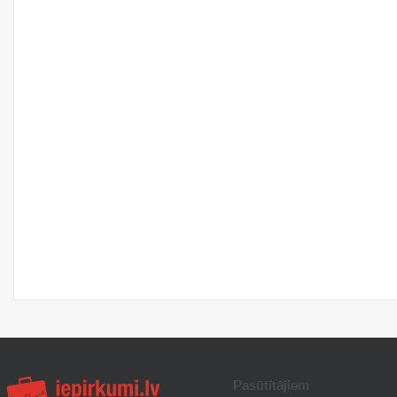
Pasūtītājiem