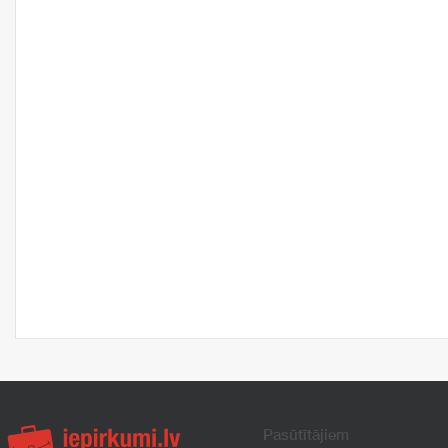
Pasūtītājiem