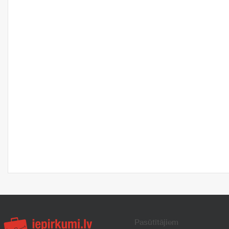
Pasūtītājiem