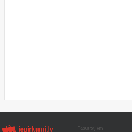
Pasūtītājiem