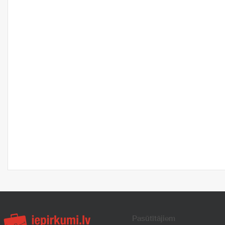
Pasūtītājiem