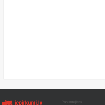
Pasūtītājiem