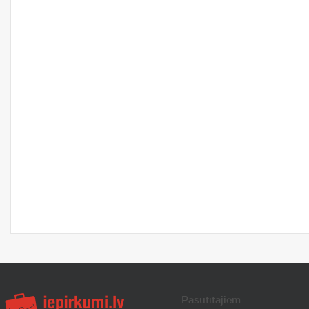
Pasūtītājiem