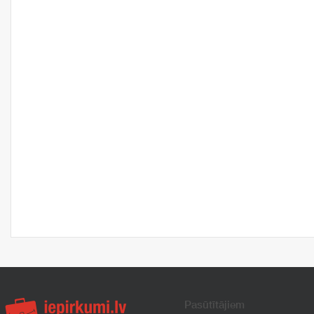
Pasūtītājiem