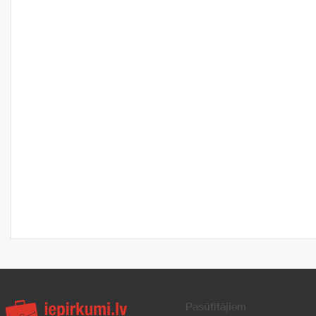
Pasūtītājiem