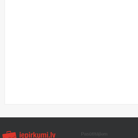
Pasūtītājiem