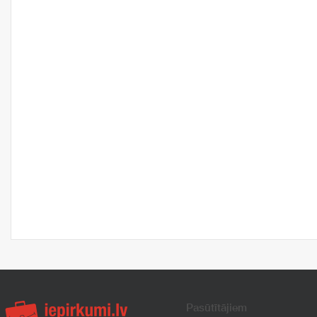
Pasūtītājiem