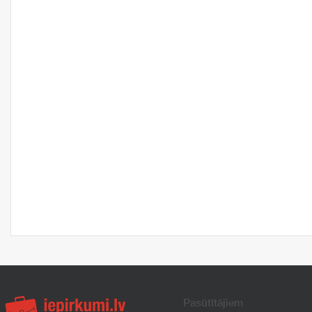
Pasūtītājiem