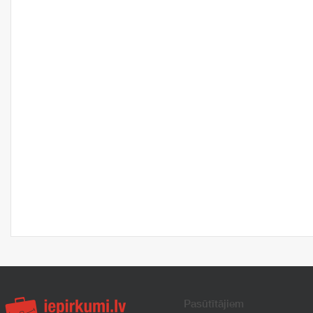
Pasūtītājiem