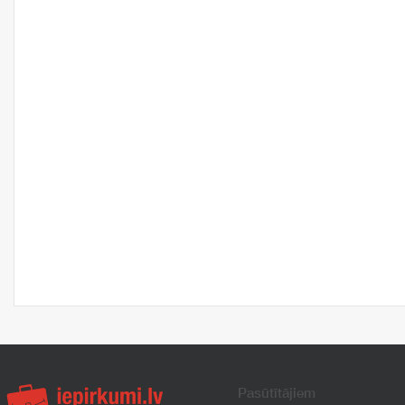
Pasūtītājiem