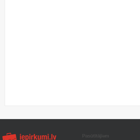
Pasūtītājiem