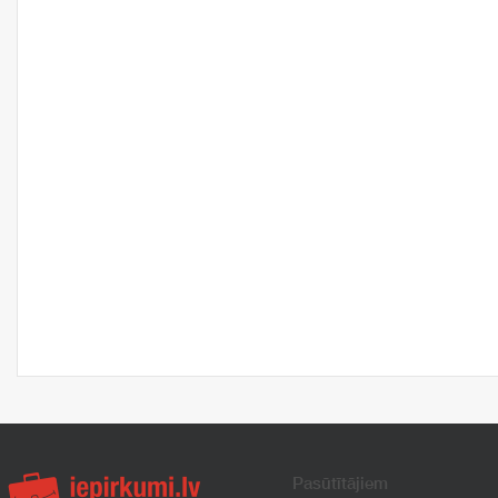
Pasūtītājiem