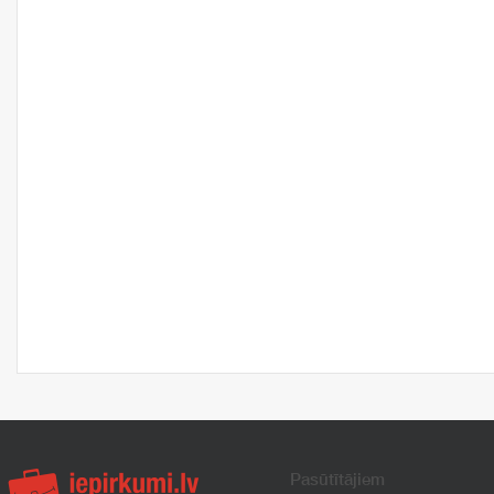
Pasūtītājiem