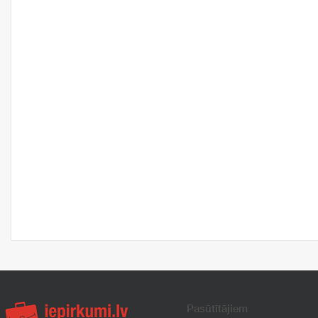
Pasūtītājiem