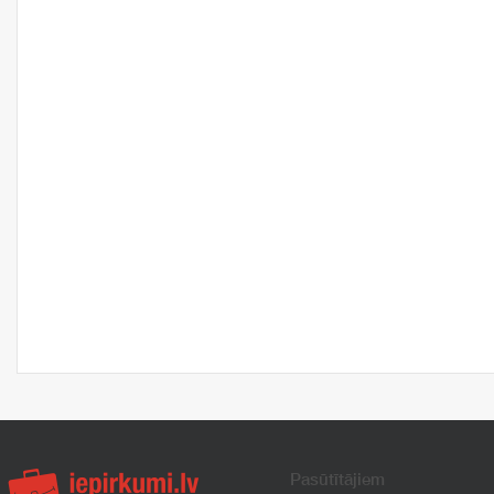
Pasūtītājiem