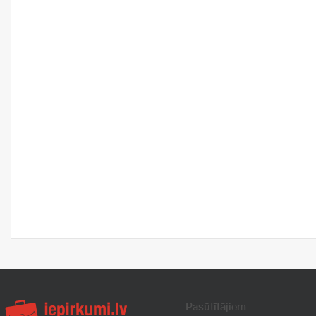
Pasūtītājiem