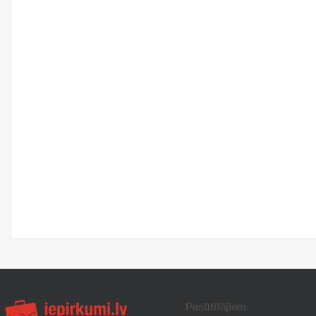
Pasūtītājiem