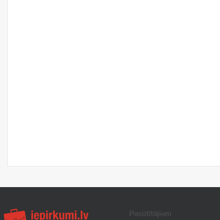
Pasūtītājiem