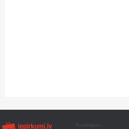
Pasūtītājiem