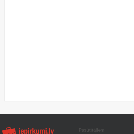
Pasūtītājiem