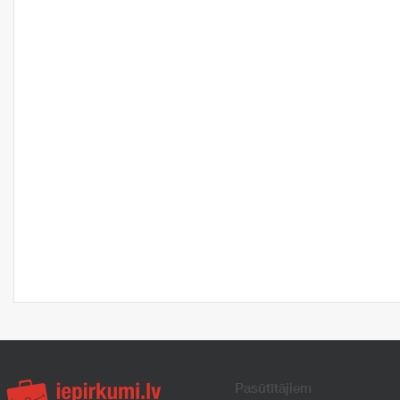
Pasūtītājiem