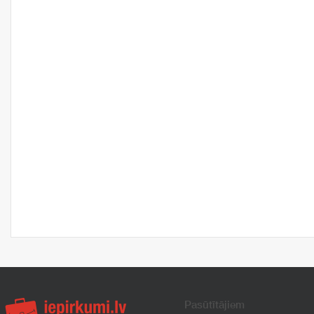
Pasūtītājiem