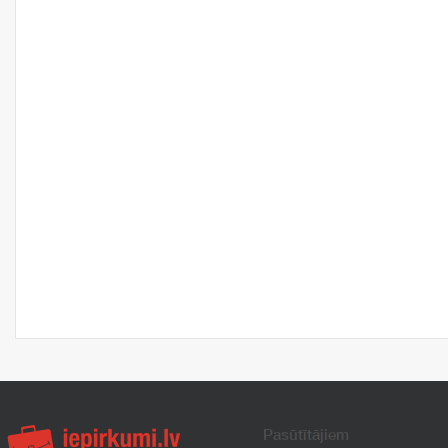
Pasūtītājiem