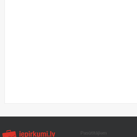
Pasūtītājiem