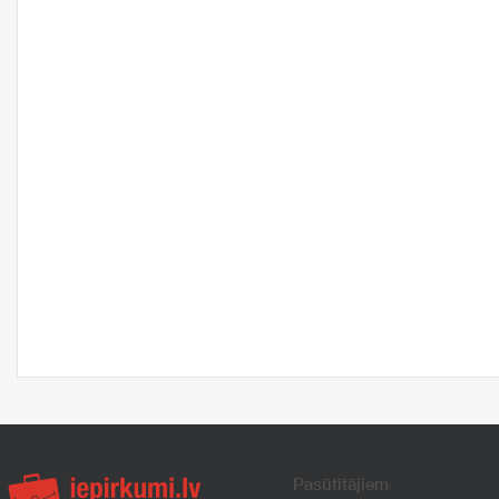
Pasūtītājiem