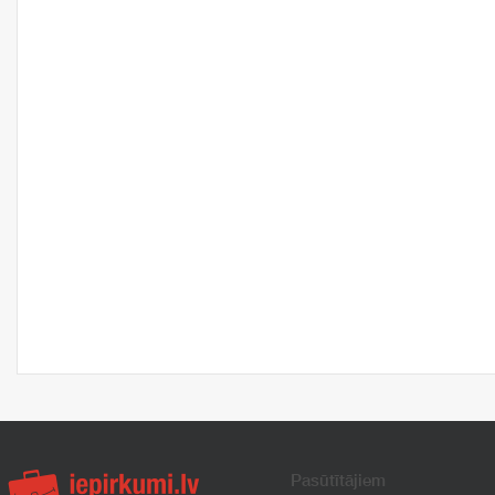
Pasūtītājiem