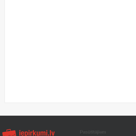
Pasūtītājiem