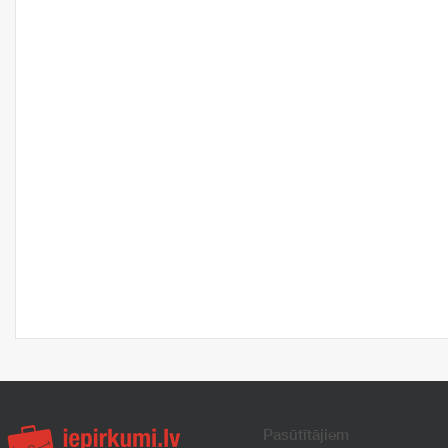
Pasūtītājiem