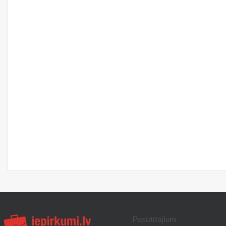
Pasūtītājiem