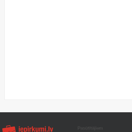
Pasūtītājiem