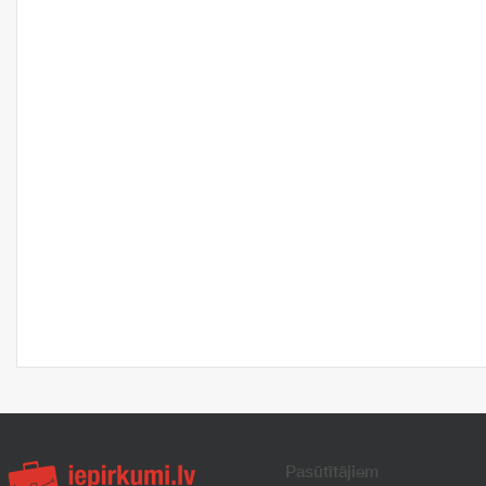
Pasūtītājiem