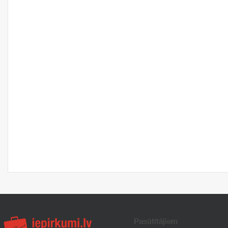
Pasūtītājiem