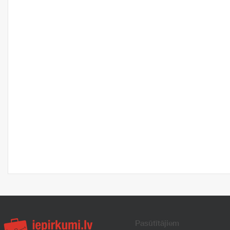
Pasūtītājiem