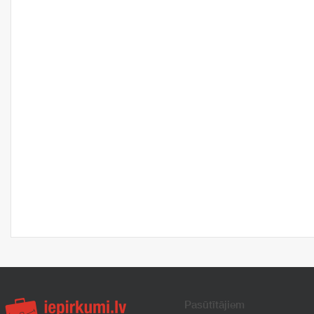
Pasūtītājiem