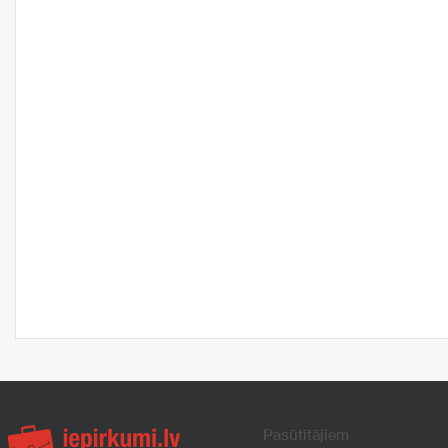
Pasūtītājiem