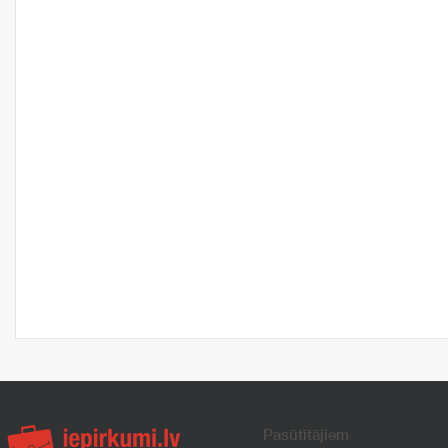
Pasūtītājiem