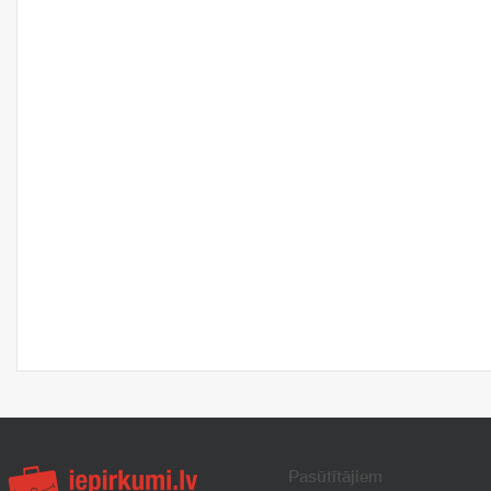
Pasūtītājiem