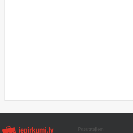
Pasūtītājiem