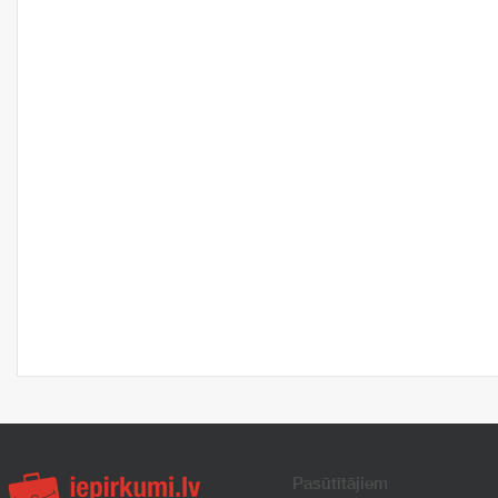
Pasūtītājiem