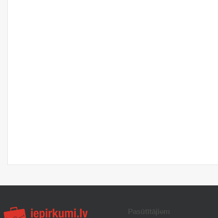
Pasūtītājiem