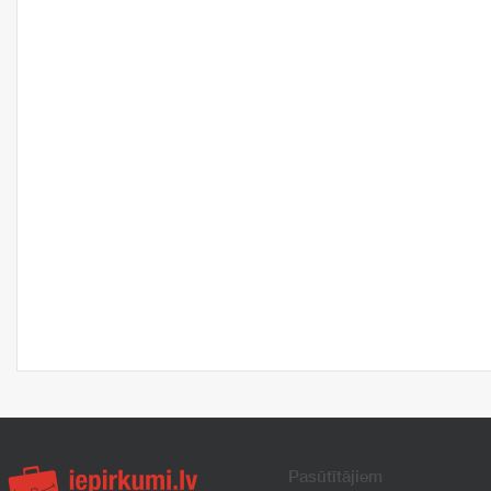
Pasūtītājiem