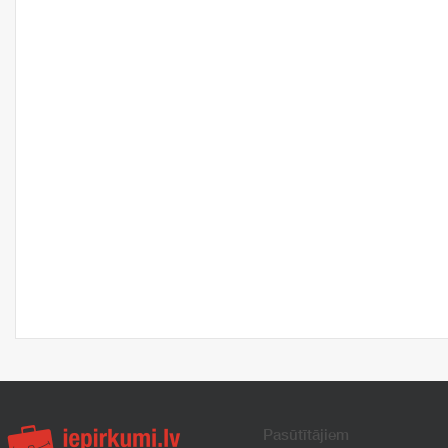
Pasūtītājiem