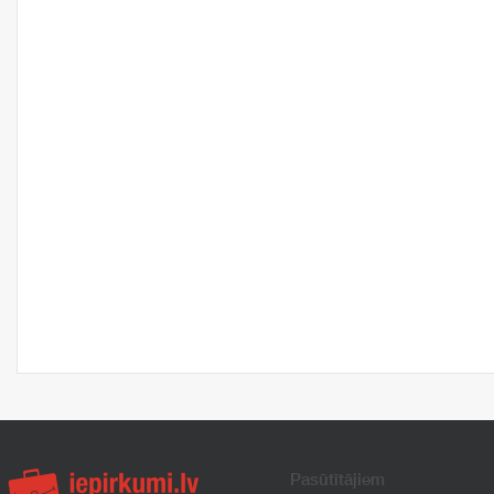
Pasūtītājiem